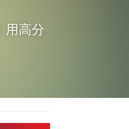
袭！用高分