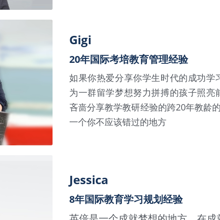
Gigi
20年国际考培教育管理经验
如果你热爱分享你学生时代的成功学
为一群留学梦想努力拼搏的孩子照亮
吝啬分享教学教研经验的跨20年教龄的
一个你不应该错过的地方
Jessica
8年国际教育学习规划经验
英倍是一个成就梦想的地方，在成