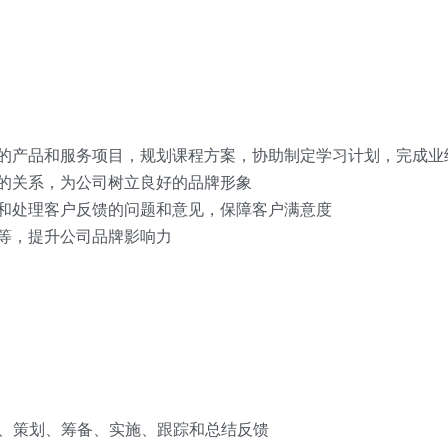
合的产品和服务项目，规划课程方案，协助制定学习计划，完成业
好的关系，为公司树立良好的品牌形象
调和处理客户反馈的问题和意见，保障客户满意度
动等，提升公司品牌影响力
、策划、筹备、实施、跟踪和总结反馈