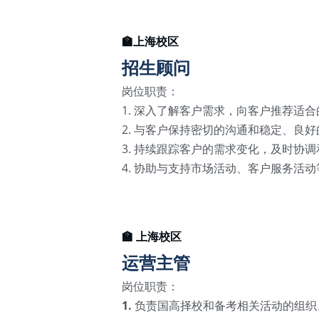
🏫上海校区
招生顾问
岗位职责：
1. 深入了解客户需求，向客户推荐适
2. 与客户保持密切的沟通和稳定、良
3. 持续跟踪客户的需求变化，及时协
4. 协助与支持市场活动、客户服务活
🏫 上海校区
运营主管
岗位职责：
1. 
负责国高择校和备考相关活动的组织