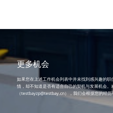
更多机会
如果您在上述工作机会列表中并未找到感兴趣的职
情，却不知道是否有适合自己的契机与发展机会。
（testbayzp@testbay.cn），我们会根据您