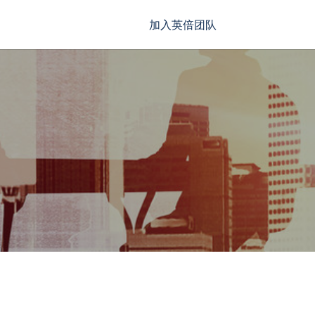
加入英倍团队