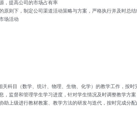
源，提高公司的市场占有率
的原则下，制定公司渠道活动策略与方案，严格执行并及时总结
市场活动
E等国际课程相关科目（数学、统计、物理、生物、化学）的教学工作，
息，监督和管理学生学习进度，针对学生情况及时调整教学方案
协助上级进行教材教案、教学方法的研发与迭代，按时完成分配