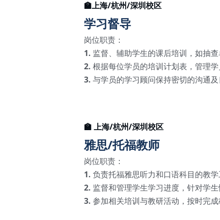
🏫上海/杭州/深圳校区
学习督导
岗位职责：
1.
 监督、辅助学生的课后培训，如抽
2. 
根据每位学员的培训计划表，管理学
3.
 与学员的学习顾问保持密切的沟通
🏫 上海/杭州/深圳校区
雅思/托福教师
岗位职责：
1. 
负责托福雅思听力和口语科目的教学
2. 
监督和管理学生学习进度，针对学生
3. 
参加相关培训与教研活动，按时完成