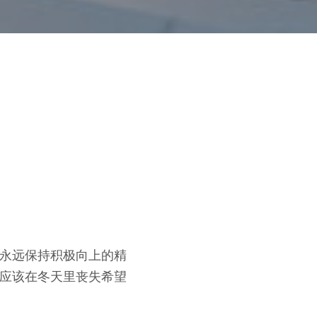
永远保持积极向上的精
应该在冬天里丧失希望