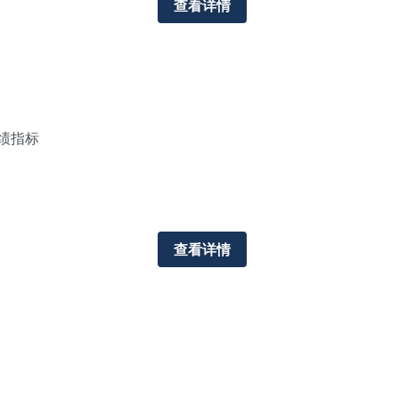
查看详情
绩指标
查看详情