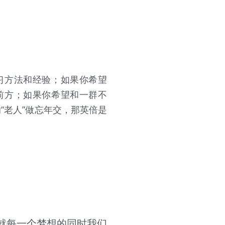
习方法和经验；如果你希望
前方；如果你希望和一群不
“老人”做忘年交，那英倍是
就每一个梦想的同时我们