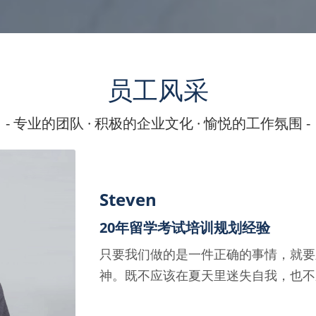
员工风采
- 专业的团队 · 积极的企业文化 · 愉悦的工作氛围 -
Steven
20年留学考试培训规划经验
只要我们做的是一件正确的事情，就要
神。既不应该在夏天里迷失自我，也不