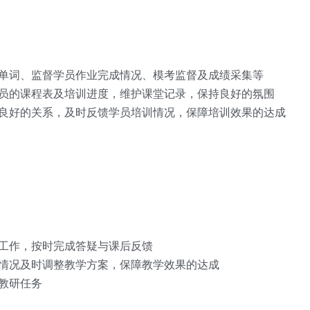
查单词、监督学员作业完成情况、模考监督及成绩采集等
员的课程表及培训进度，维护课堂记录，保持良好的氛围
及良好的关系，及时反馈学员培训情况，保障培训效果的达成
工作，按时完成答疑与课后反馈
情况及时调整教学方案，保障教学效果的达成
教研任务