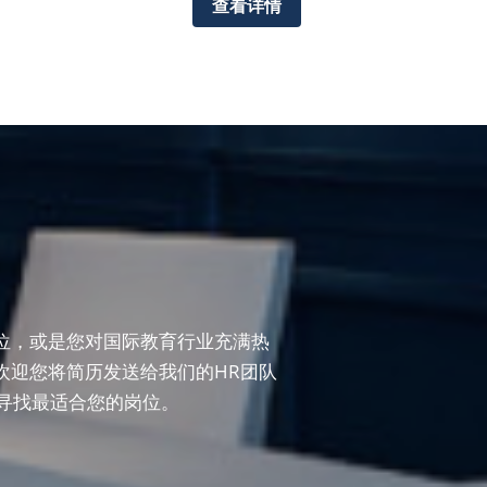
查看详情
位，或是您对国际教育行业充满热
欢迎您将简历发送给我们的HR团队
的经历寻找最适合您的岗位。