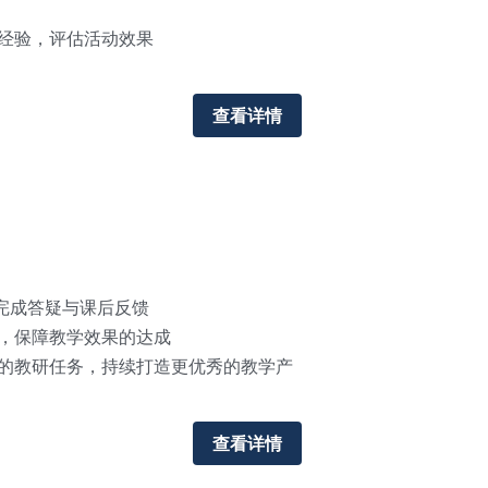
经验，评估活动效果
查看详情
按时完成答疑与课后反馈
，保障教学效果的达成
的教研任务，持续打造更优秀的教学产
查看详情