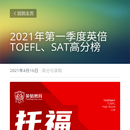
回到主页
2021年第一季度英倍
TOEFL、SAT高分榜
2021年4月16日
·
高分与录取