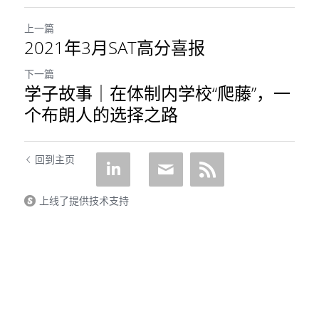
上一篇
2021年3月SAT高分喜报
下一篇
学子故事｜在体制内学校“爬藤”，一
个布朗人的选择之路
回到主页
上线了提供技术支持