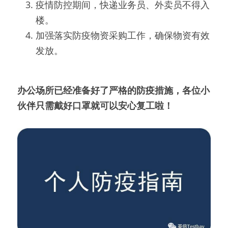
疫情防控期间，快递业务员、外卖员不得入
楼。
加强落实防疫物资采购工作，确保物资有效
发放。
办公场所已经准备好了严格的防疫措施，各位小
伙伴只需戴好口罩就可以安心复工啦！