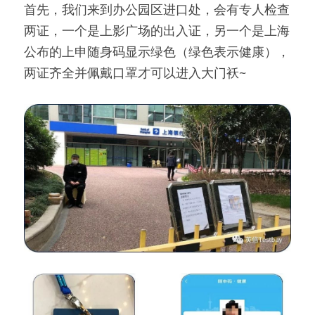
首先，我们来到办公园区进口处，会有专人检查
两证，一个是上影广场的出入证，另一个是上海
公布的上申随身码显示绿色（绿色表示健康），
两证齐全并佩戴口罩才可以进入大门袄~