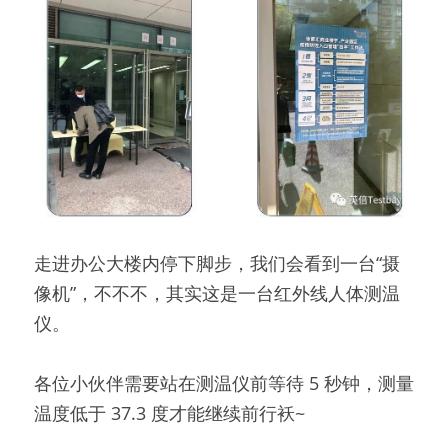
走进办公大楼内停下脚步，我们会看到一台“摄
像机”，不不不，其实这是一台红外线人体测温
仪。
各位小伙伴需要站在测温仪前等待 5 秒钟，测量
温度低于 37.3 度才能继续前行袄~