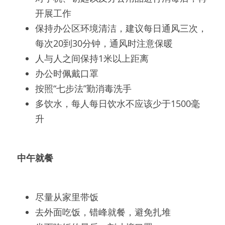
开展工作
保持办公区环境清洁，建议每日通风三次，
每次20到30分钟，通风时注意保暖
人与人之间保持1米以上距离
办公时佩戴口罩
按照“七步法”勤消毒洗手
多饮水，每人每日饮水不应该少于1500毫
升
中午就餐
尽量从家里带饭
去外面吃饭，错峰就餐，避免扎堆