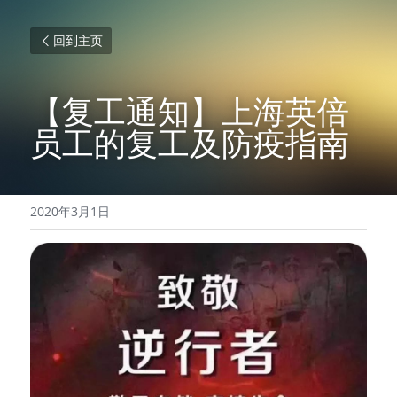
回到主页
【复工通知】上海英倍
员工的复工及防疫指南
2020年3月1日