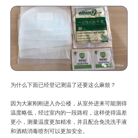
为什么下面已经登记测温了还要这么麻烦？
因为大家刚刚进入办公楼，从室外进来可能测得
温度略低，经过室内的一段路程，这样使得温差
更小，测量温度更加精准，并且配合免洗洗手液
和酒精消毒喷剂可以更加安全。