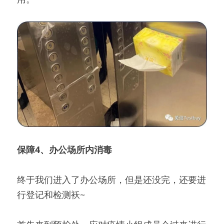
保障4、办公场所内消毒
终于我们进入了办公场所，但是还没完，还要进
行登记和检测袄~