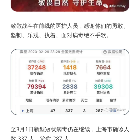
致敬战斗在前线的医护人员，感谢你们的勇敢、
坚韧、乐观、执着、面对病毒绝不手软。
至3月1日新型冠状病毒仍在继续，上海市确诊人
数 337 人，治愈 287 人。