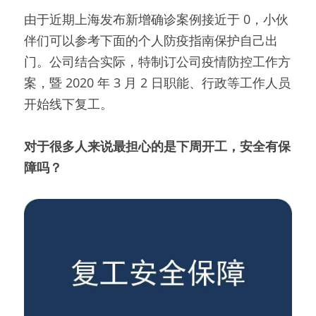
由于近期上海发布新增确诊案例接近于 0，小伙
伴们可以参考下面的个人防疫指南保护自己出
门。公司结合实际，特制订公司疫情防控工作方
案，暨 2020 年 3 月 2 日职能、行政等工作人员
开始线下复工。
对于很多人来说最担心的是下周开工，安全有保
障吗？