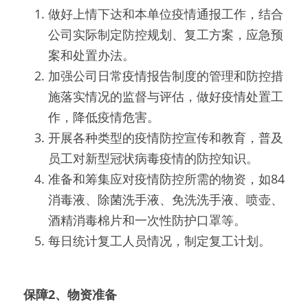
做好上情下达和本单位疫情通报工作，结合
公司实际制定防控规划、复工方案，应急预
案和处置办法。
加强公司日常疫情报告制度的管理和防控措
施落实情况的监督与评估，做好疫情处置工
作，降低疫情危害。
开展各种类型的疫情防控宣传和教育，普及
员工对新型冠状病毒疫情的防控知识。
准备和筹集应对疫情防控所需的物资，如84
消毒液、除菌洗手液、免洗洗手液、喷壶、
酒精消毒棉片和一次性防护口罩等。
每日统计复工人员情况，制定复工计划。
保障2、物资准备