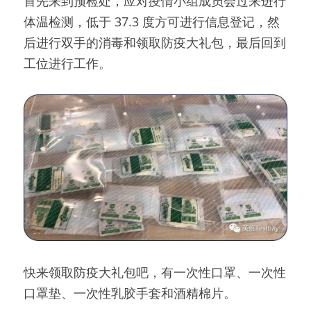
首先来到预检处，应对疫情小组成员会过来进行
体温检测，低于 37.3 度方可进行信息登记，然
后进行双手的消毒和领取防疫大礼包，最后回到
工位进行工作。
快来领取防疫大礼包吧，有一次性口罩、一次性
口罩垫、一次性乳胶手套和酒精棉片。