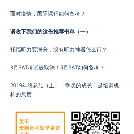
面对疫情，国际课程如何备考？
请收下我们的这份推荐书单（一）
托福听力要满分，没有听力神器怎么行？
3月SAT考试被取消！5月SAT如何备考？
2019年终总结（上）：学员的成长，是培训机
构的尺度