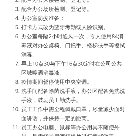
配合办公场所检测、登记等。
办公室防疫准备：
打卡方式改为蓝牙考勤或人脸识别。
办公室每隔2小时通风一次，专人使用84消
毒液对办公桌椅、门把手、楼梯扶手等擦拭
消毒。
早上10点30与下午16点30定时在公司公共
区域喷洒消毒液。
疫情期间暂停使用中央空调。
洗手间配备除菌洗手液，办公区配备免洗洗
手液，鼓励员工勤洗手。
员工工作中需全程佩戴口罩，尽量减少面对
面讲话，并保持一定的距离。
员工办公电脑、鼠标等办公用具不随便外