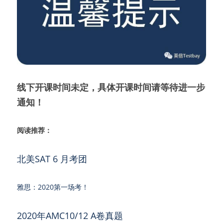
线下开课时间未定，具体开课时间请等待进一步
通知！
阅读推荐：
北美SAT 6 月考团
雅思：2020第一场考！
2020年AMC10/12 A卷真题