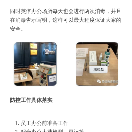
同时英倍办公场所每天也会进行两次消毒，并且
在消毒告示写明，这样可以最大程度保证大家的
安全。
防控工作具体落实
员工办公前准备工作：
配合办公大楼检测、登记等。