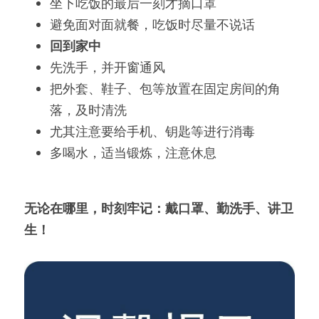
坐下吃饭的最后一刻才摘口罩
避免面对面就餐，吃饭时尽量不说话
回到家中
先洗手，并开窗通风
把外套、鞋子、包等放置在固定房间的角
落，及时清洗
尤其注意要给手机、钥匙等进行消毒
多喝水，适当锻炼，注意休息
无论在哪里，时刻牢记：戴口罩、勤洗手、讲卫
生！