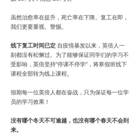
虽然治愈率在提升，死亡率在下降。复工在即，
我们更要重视、警惕。
线下复工时间已定
 自疫情暴发以来，英倍人一
刻都没有松懈过。为了能够保证同学们的学习不
受影响，英倍坚持“停课不停学”，将寒假班线下
课程全部转为线上课程。
假期每一位英倍人都在奋战，只为保证每一位学
员的学习效果！
没有哪个冬天不可逾越，也没有哪个春天不会到
来。