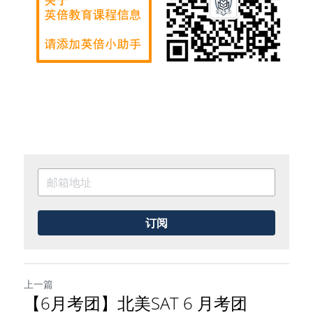
订阅
上一篇
【6月考团】北美SAT 6 月考团