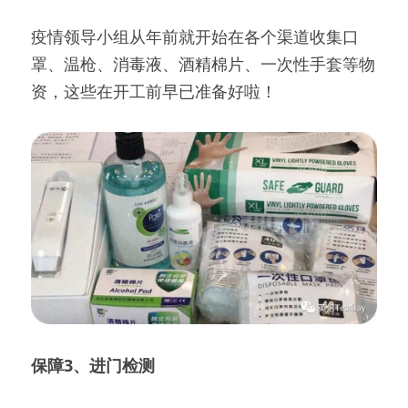
疫情领导小组从年前就开始在各个渠道收集口
罩、温枪、消毒液、酒精棉片、一次性手套等物
资，这些在开工前早已准备好啦！
保障3、进门检测