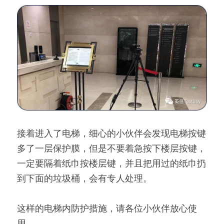
接着进入了电梯，细心的小伙伴会发现电梯按键
多了一层保护膜，但是不要着急按下楼层按键，
一定要隔着纸巾按楼层键，并且把用过的纸巾扔
到下面的垃圾桶，会有专人处理。
这样的电梯内防护措施，请各位小伙伴放心使
用。