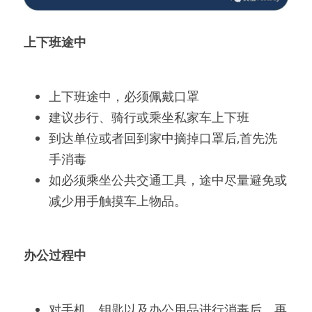
上下班途中
上下班途中，必须佩戴口罩
建议步行、骑行或乘坐私家车上下班
到达单位或者回到家中摘掉口罩后,首先洗
手消毒
如必须乘坐公共交通工具，途中尽量避免或
减少用手触摸车上物品。
办公过程中
对手机、钥匙以及办公用品进行消毒后，再