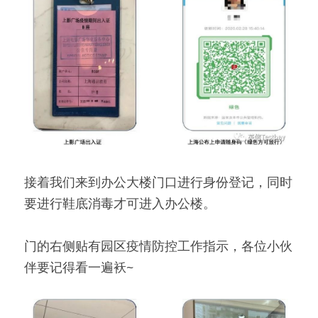
接着我们来到办公大楼门口进行身份登记，同时
要进行鞋底消毒才可进入办公楼。
门的右侧贴有园区疫情防控工作指示，各位小伙
伴要记得看一遍袄~