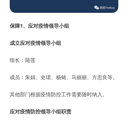
保障1、应对疫情领导小组
成立应对疫情领导小组
组长：陆莲
成员：朱娟、史珺、杨铭、马丽丽、方忠良等。
其他部门根据疫情防控工作需要随时纳入。
应对疫情防控领导小组职责